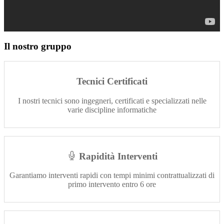
Il nostro gruppo
Tecnici Certificati
I nostri tecnici sono ingegneri, certificati e specializzati nelle
varie discipline informatiche
Rapidità Interventi
Garantiamo interventi rapidi con tempi minimi contrattualizzati di
primo intervento entro 6 ore