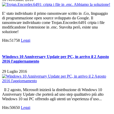
E' stato individuato il primo ransomware scritto in .Go, linguaggio
di programmazione open source sviluppato da Google. Il
ransomware individuato come Trojan.Encorder.6491 cripta i file
modificandone l'estensione in .enc. Stavolta però, esiste una
soluzione!
Hits:51758
Leggi
Windows 10 Anniversary Update per PC, in arrivo il 2 Agosto
2016 l'aggiornamento
29 Luglio 2016
Il 2 agosto, Microsoft inizierà la distribuzione di Windows 10
Anniversary Update che porterà ad uno step qualitativo più alto
Windows 10 sui PC offrendo agli utenti un’esperienza d’uso...
Hits:50650
Leggi