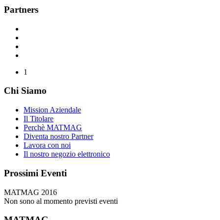
Partners
1
Chi Siamo
Mission Aziendale
Il Titolare
Perchè MATMAG
Diventa nostro Partner
Lavora con noi
Il nostro negozio elettronico
Prossimi Eventi
MATMAG 2016
Non sono al momento previsti eventi
MATMAG