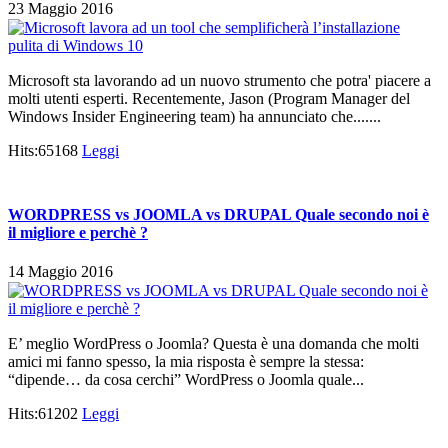
23 Maggio 2016
Microsoft sta lavorando ad un nuovo strumento che potra' piacere a
molti utenti esperti. Recentemente, Jason (Program Manager del
Windows Insider Engineering team) ha annunciato che.......
Hits:65168
Leggi
WORDPRESS vs JOOMLA vs DRUPAL Quale secondo noi è
il migliore e perchè ?
14 Maggio 2016
E’ meglio WordPress o Joomla? Questa è una domanda che molti
amici mi fanno spesso, la mia risposta è sempre la stessa:
“dipende… da cosa cerchi” WordPress o Joomla quale...
Hits:61202
Leggi