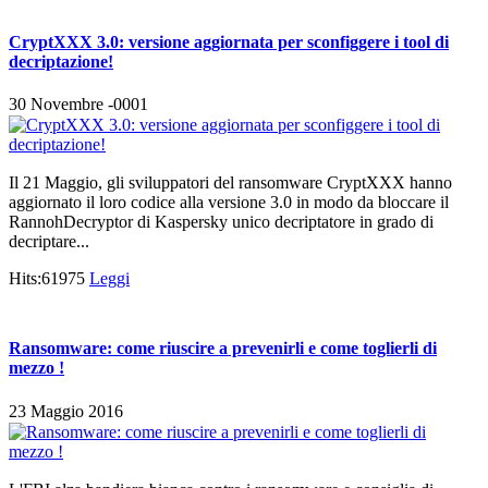
CryptXXX 3.0: versione aggiornata per sconfiggere i tool di
decriptazione!
30 Novembre -0001
Il 21 Maggio, gli sviluppatori del ransomware CryptXXX hanno
aggiornato il loro codice alla versione 3.0 in modo da bloccare il
RannohDecryptor di Kaspersky unico decriptatore in grado di
decriptare...
Hits:61975
Leggi
Ransomware: come riuscire a prevenirli e come toglierli di
mezzo !
23 Maggio 2016