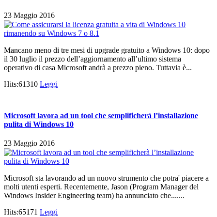
23 Maggio 2016
Mancano meno di tre mesi di upgrade gratuito a Windows 10: dopo
il 30 luglio il prezzo dell’aggiornamento all’ultimo sistema
operativo di casa Microsoft andrà a prezzo pieno. Tuttavia è...
Hits:61310
Leggi
Microsoft lavora ad un tool che semplificherà l’installazione
pulita di Windows 10
23 Maggio 2016
Microsoft sta lavorando ad un nuovo strumento che potra' piacere a
molti utenti esperti. Recentemente, Jason (Program Manager del
Windows Insider Engineering team) ha annunciato che.......
Hits:65171
Leggi