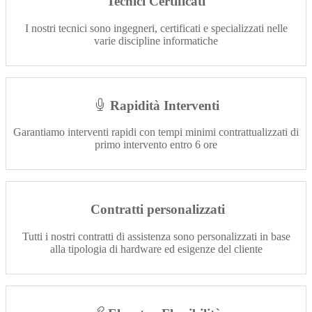
Tecnici Certificati
I nostri tecnici sono ingegneri, certificati e specializzati nelle
varie discipline informatiche
Rapidità Interventi
Garantiamo interventi rapidi con tempi minimi contrattualizzati di
primo intervento entro 6 ore
Contratti personalizzati
Tutti i nostri contratti di assistenza sono personalizzati in base
alla tipologia di hardware ed esigenze del cliente