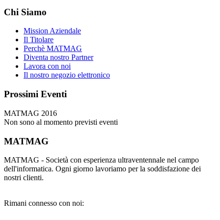
Chi Siamo
Mission Aziendale
Il Titolare
Perchè MATMAG
Diventa nostro Partner
Lavora con noi
Il nostro negozio elettronico
Prossimi Eventi
MATMAG 2016
Non sono al momento previsti eventi
MATMAG
MATMAG - Società con esperienza ultraventennale nel campo
dell'informatica. Ogni giorno lavoriamo per la soddisfazione dei
nostri clienti.
Rimani connesso con noi: