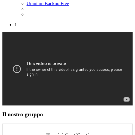
Uranium Backup Free
1
Il nostro gruppo