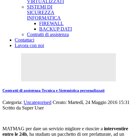
VIRTUALIZZATI
SISTEMI DI
SICUREZZA
INFORMATICA
FIREWALL
BACKUP DATI
Contratti di assistenza
Contattaci
Lavora con noi
Contratti di assistenza Tecnica e Sistemistica personalizzati
Categoria:
Uncategorised
Creato: Martedì, 24 Maggio 2016 15:31
Scritto da
Super User
MATMAG per dare un servizio migliore e riuscire a
interventire
entro le 24h
, ha studiato un pacchetto di ore prefatturate, ad un