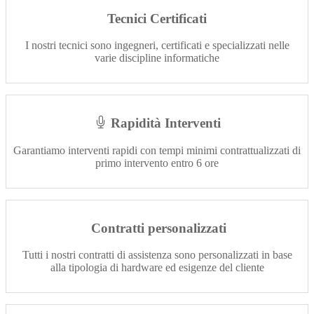
Tecnici Certificati
I nostri tecnici sono ingegneri, certificati e specializzati nelle
varie discipline informatiche
Rapidità Interventi
Garantiamo interventi rapidi con tempi minimi contrattualizzati di
primo intervento entro 6 ore
Contratti personalizzati
Tutti i nostri contratti di assistenza sono personalizzati in base
alla tipologia di hardware ed esigenze del cliente