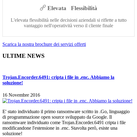
Elevata Flessibilità
L'elevata flessibilità nelle decisioni aziendali si riflette a tutto
vantaggio nell'operatività verso il cliente finale
Scarica la nostra brochure dei servizi offerti
ULTIME NEWS
Trojan.Encorder.6491: cripta i file in .enc. Abbiamo la
soluzione!
16 Novembre 2016
E' stato individuato il primo ransomware scritto in .Go, linguaggio
di programmazione open source sviluppato da Google. Il
ransomware individuato come Trojan.Encorder.6491 cripta i file
modificandone l'estensione in .enc. Stavolta però, esiste una
soluzione!