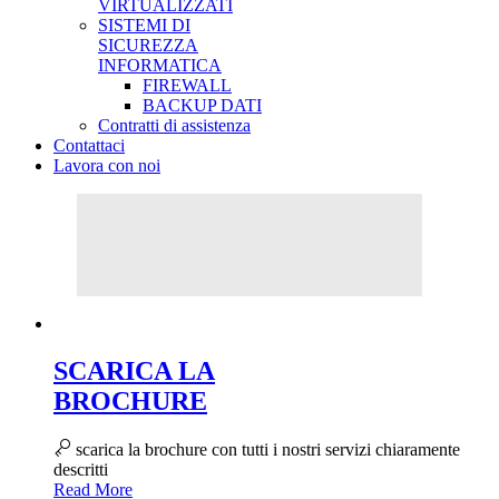
VIRTUALIZZATI
SISTEMI DI
SICUREZZA
INFORMATICA
FIREWALL
BACKUP DATI
Contratti di assistenza
Contattaci
Lavora con noi
SCARICA LA
BROCHURE
scarica la brochure con tutti i nostri servizi chiaramente
descritti
Read More