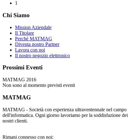
1
Chi Siamo
Mission Aziendale
Il Titolare
Perchè MATMAG
Diventa nostro Partner
Lavora con noi
Il nostro negozio elettronico
Prossimi Eventi
MATMAG 2016
Non sono al momento previsti eventi
MATMAG
MATMAG - Società con esperienza ultraventennale nel campo
dell'informatica. Ogni giorno lavoriamo per la soddisfazione dei
nostri clienti.
Rimani connesso con noi: