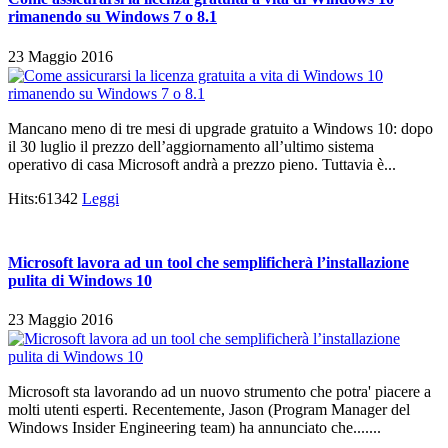
rimanendo su Windows 7 o 8.1
23 Maggio 2016
Mancano meno di tre mesi di upgrade gratuito a Windows 10: dopo
il 30 luglio il prezzo dell’aggiornamento all’ultimo sistema
operativo di casa Microsoft andrà a prezzo pieno. Tuttavia è...
Hits:61342
Leggi
Microsoft lavora ad un tool che semplificherà l’installazione
pulita di Windows 10
23 Maggio 2016
Microsoft sta lavorando ad un nuovo strumento che potra' piacere a
molti utenti esperti. Recentemente, Jason (Program Manager del
Windows Insider Engineering team) ha annunciato che.......