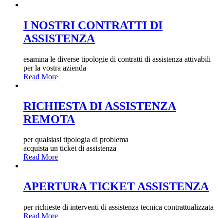
I NOSTRI CONTRATTI DI
ASSISTENZA
esamina le diverse tipologie di contratti di assistenza attivabili
per la vostra azienda
Read More
RICHIESTA DI ASSISTENZA
REMOTA
per qualsiasi tipologia di problema
acquista un ticket di assistenza
Read More
APERTURA TICKET ASSISTENZA
per richieste di interventi di assistenza tecnica contrattualizzata
Read More